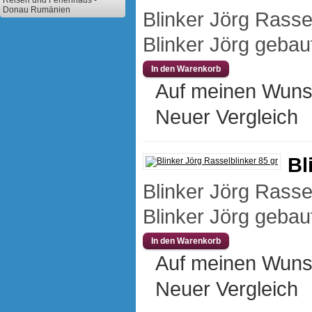
Reisen und Ferienhaus -
Donau Rumänien
Blinker Jörg Rasse
Blinker Jörg gebaut
Auf meinen Wuns
Neuer Vergleich
Bl
Blinker Jörg Rasse
Blinker Jörg gebaut
Auf meinen Wuns
Neuer Vergleich