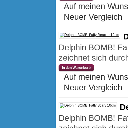
Auf meinen Wuns
Neuer Vergleich
D
Delphin BOMB! Fat
zeichnet sich durch
Auf meinen Wuns
Neuer Vergleich
D
Delphin BOMB! Fat