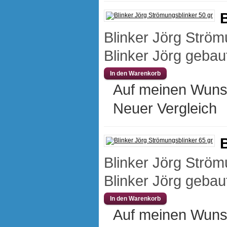
Blinker Jörg Strö
Blinker Jörg gebaut
Auf meinen Wuns
Neuer Vergleich
Blinker Jörg Strö
Blinker Jörg gebaut
Auf meinen Wuns