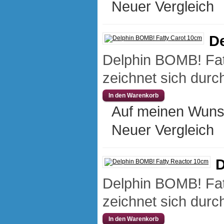
Neuer Vergleich
D
Delphin BOMB! Fat
zeichnet sich durch
Auf meinen Wuns
Neuer Vergleich
D
Delphin BOMB! Fat
zeichnet sich durch