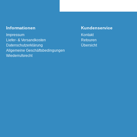
Informationen
Kundenservice
Impressum
Kontakt
Liefer- & Versandkosten
Retouren
Datenschutzerklärung
Übersicht
Allgemeine Geschäftsbedingungen
Wiederrufsrecht