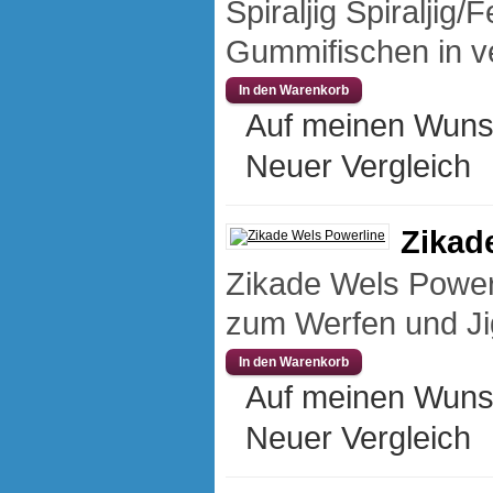
Spiraljig Spiraljig
Gummifischen in v
Auf meinen Wuns
Neuer Vergleich
Zikad
Zikade Wels Powerl
zum Werfen und Jig
Auf meinen Wuns
Neuer Vergleich