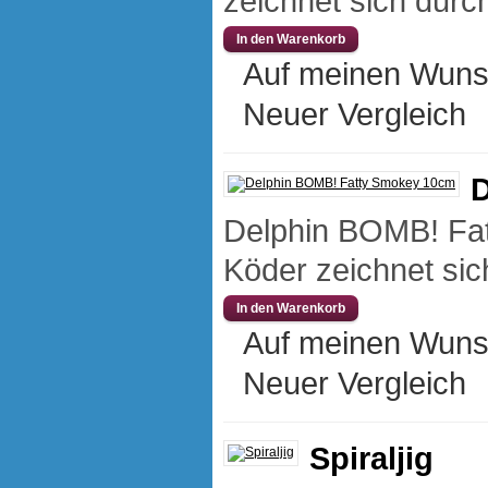
zeichnet sich durch
Auf meinen Wuns
Neuer Vergleich
D
Delphin BOMB! Fat
Köder zeichnet sic
Auf meinen Wuns
Neuer Vergleich
Spiraljig