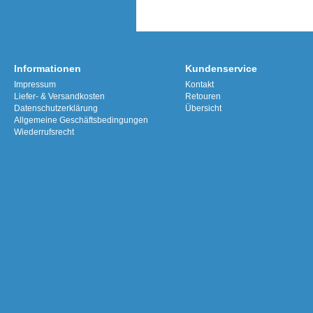
Informationen
Kundenservice
Impressum
Kontakt
Liefer- & Versandkosten
Retouren
Datenschutzerklärung
Übersicht
Allgemeine Geschäftsbedingungen
Wiederrufsrecht