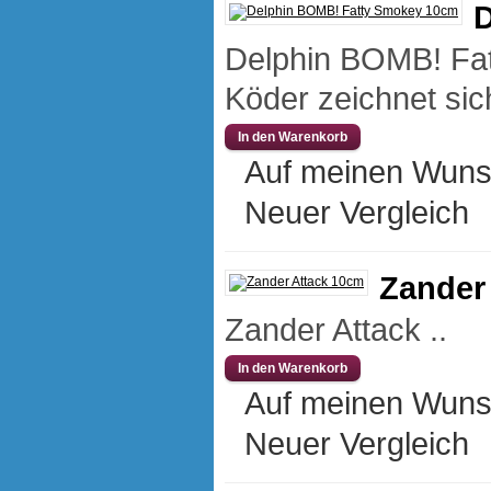
D
Delphin BOMB! Fat
Köder zeichnet sic
Auf meinen Wuns
Neuer Vergleich
Zander
Zander Attack ..
Auf meinen Wuns
Neuer Vergleich