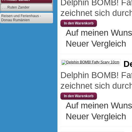
Delphin BOMB! Fat
. . . Ruten Zander
zeichnet sich durch
Reisen und Ferienhaus -
Donau Rumänien
Auf meinen Wuns
Neuer Vergleich
D
Delphin BOMB! Fat
zeichnet sich durch
Auf meinen Wuns
Neuer Vergleich