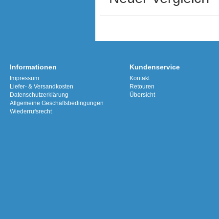
Informationen
Kundenservice
Impressum
Kontakt
Liefer- & Versandkosten
Retouren
Datenschutzerklärung
Übersicht
Allgemeine Geschäftsbedingungen
Wiederrufsrecht