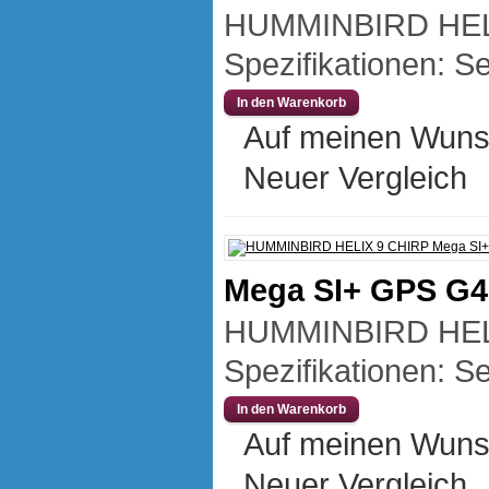
HUMMINBIRD HEL
Spezifikationen: Se
Auf meinen Wuns
Neuer Vergleich
Mega SI+ GPS G
HUMMINBIRD HEL
Spezifikationen: Se
Auf meinen Wuns
Neuer Vergleich