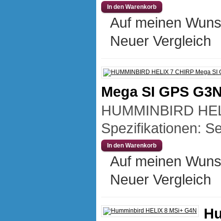
Auf meinen Wuns
Neuer Vergleich
Mega SI GPS G3
HUMMINBIRD HEL
Spezifikationen: Se
Auf meinen Wuns
Neuer Vergleich
Hu