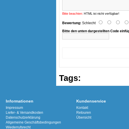
Bitte beachten:
HTML ist nicht verfügbar!
Bewertung:
Schlecht
Bitte den unten dargestellten Code einfü
Tags:
Informationen
Kundenservice
Impressum
Kontakt
Liefer- & Versandkosten
Retouren
Datenschutzerklärung
Übersicht
Allgemeine Geschäftsbedingungen
Wiederrufsrecht