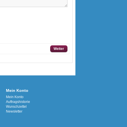
Weiter
Mein Konto
Mein Konto
Auftragshistorie
Wunschzettel
Newsletter