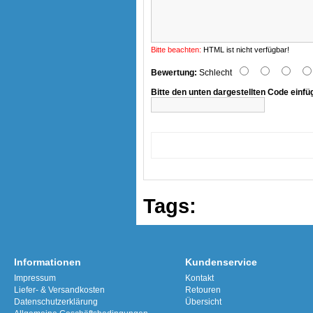
Bitte beachten:
HTML ist nicht verfügbar!
Bewertung:
Schlecht
Bitte den unten dargestellten Code einfü
Tags:
Informationen
Kundenservice
Impressum
Kontakt
Liefer- & Versandkosten
Retouren
Datenschutzerklärung
Übersicht