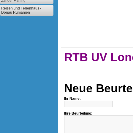
Zander Fishing
Reisen und Ferienhaus -
Donau Rumänien
RTB UV Lon
Neue Beurte
Ihr Name:
Ihre Beurteilung: