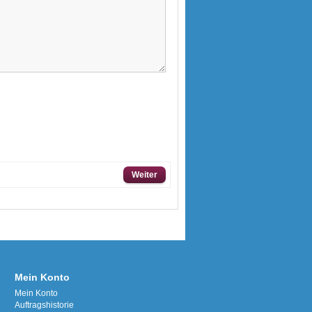
Weiter
Mein Konto
Mein Konto
Auftragshistorie