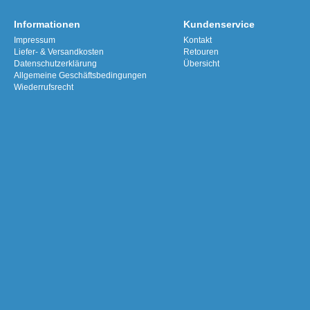
Informationen
Kundenservice
Impressum
Kontakt
Liefer- & Versandkosten
Retouren
Datenschutzerklärung
Übersicht
Allgemeine Geschäftsbedingungen
Wiederrufsrecht