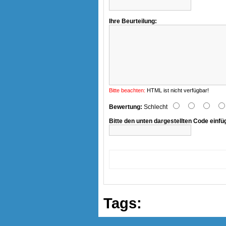
Ihre Beurteilung:
Bitte beachten:
HTML ist nicht verfügbar!
Bewertung:
Schlecht
Bitte den unten dargestellten Code einfü
Tags: